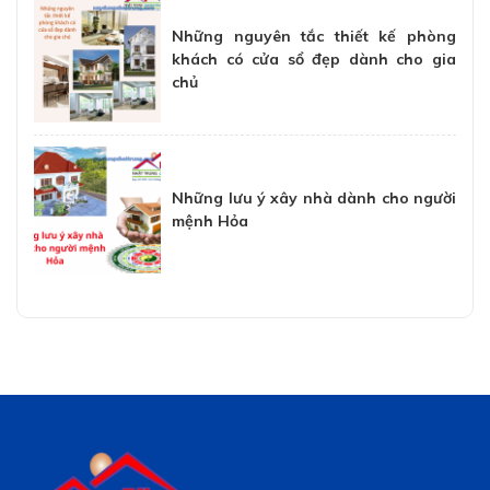
Những nguyên tắc thiết kế phòng
khách có cửa sổ đẹp dành cho gia
chủ
Những lưu ý xây nhà dành cho người
mệnh Hỏa