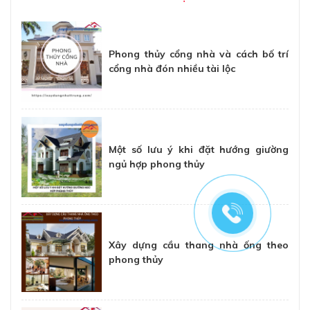
Phong thủy cổng nhà và cách bố trí
cổng nhà đón nhiều tài lộc
Một số lưu ý khi đặt hướng giường
ngủ hợp phong thủy
Xây dựng cầu thang nhà ống theo
phong thủy