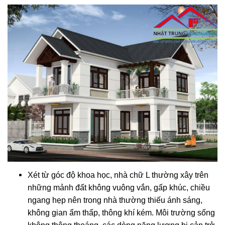
Xét từ góc độ khoa học, nhà chữ L thường xây trên
những mảnh đất không vuông vắn, gấp khúc, chiều
ngang hẹp nên trong nhà thường thiếu ánh sáng,
không gian ẩm thấp, thông khí kém. Môi trường sống