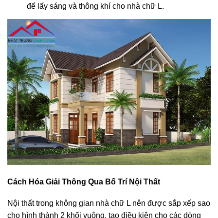
để lấy sáng và thông khí cho nhà chữ L.
Cách Hóa Giải Thông Qua Bố Trí Nội Thất
Nội thất trong không gian nhà chữ L nên được sắp xếp sao
cho hình thành 2 khối vuông, tạo điều kiện cho các dòng