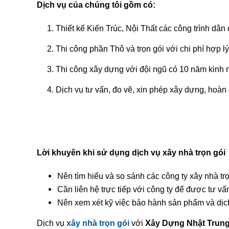
Dịch vụ của chúng tôi gồm có:
1. Thiết kế Kiến Trúc, Nội Thất các công trình dân
2. Thi công phần Thô và trọn gói với chi phí hợp lý, 
3. Thi công xây dựng với đội ngũ có 10 năm kinh ng
4. Dịch vụ tư vấn, đo vẽ, xin phép xây dựng, hoàn c
Lời khuyên khi sử dụng dịch vụ xây nhà trọn gói
Nên tìm hiểu và so sánh các công ty xây nhà trọ
Cần liên hệ trực tiếp với công ty để được tư vấn
Nên xem xét kỹ việc bảo hành sản phẩm và dịc
Dịch vụ
xây nhà trọn gói
với
Xây Dựng Nhật Trun