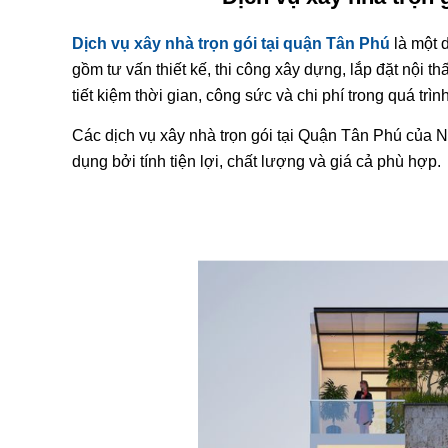
Dịch vụ xây nhà trọn gói tại quận Tân Phú
là một 
gồm tư vấn thiết kế, thi công xây dựng, lắp đặt nội th
tiết kiệm thời gian, công sức và chi phí trong quá trì
Các dịch vụ xây nhà trọn gói tại Quận Tân Phú của 
dụng bởi tính tiện lợi, chất lượng và giá cả phù hợp.