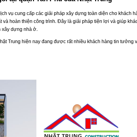
dịch vụ cung cấp các giải pháp xây dựng toàn diện cho khách h
ất và hoàn thiện công trình. Đây là giải pháp tiện lợi và giúp kh
nh xây dựng nhà ở.
Nhật Trung hiện nay đang được rất nhiều khách hàng tin tưởng 