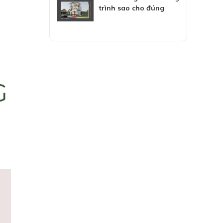
trình sao cho đúng