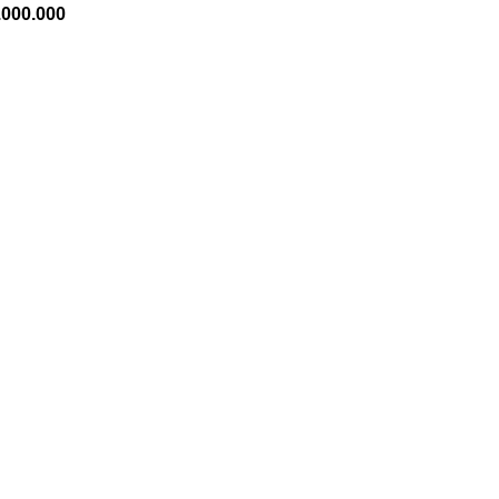
.000.000