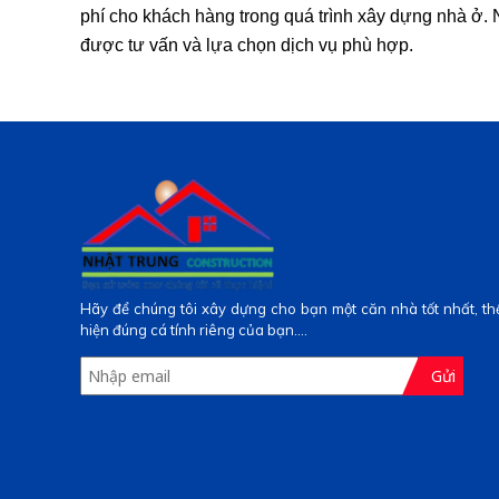
phí cho khách hàng trong quá trình xây dựng nhà ở. N
được tư vấn và lựa chọn dịch vụ phù hợp.
Hãy để chúng tôi xây dựng cho bạn một căn nhà tốt nhất, th
hiện đúng cá tính riêng của bạn....
Gửi