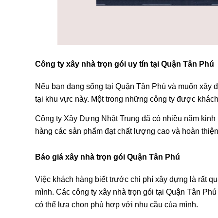
Công ty xây nhà trọn gói uy tín tại Quận Tân Phú
Nếu bạn đang sống tại Quận Tân Phú và muốn xây dựn
tại khu vực này. Một trong những công ty được khác
Công ty Xây Dựng Nhật Trung đã có nhiều năm kinh 
hàng các sản phẩm đạt chất lượng cao và hoàn thiện
Báo giá xây nhà trọn gói Quận Tân Phú
Việc khách hàng biết trước chi phí xây dựng là rất q
mình. Các công ty xây nhà trọn gói tại Quận Tân Phú
có thể lựa chọn phù hợp với nhu cầu của mình.