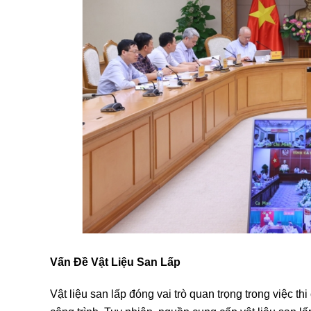
Vấn Đề Vật Liệu San Lấp
Vật liệu san lấp đóng vai trò quan trọng trong việc 