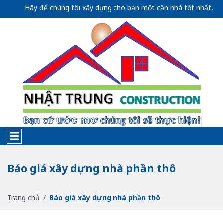
Hãy để chúng tôi xây dựng cho bạn một căn nhà tốt nhất, thể hiệ
Báo giá xây dựng nhà phần thô
Trang chủ
Báo giá xây dựng nhà phần thô