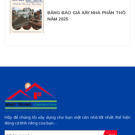
BẢNG BÁO GIÁ XÂY NHÀ PHẦN THÔ
NĂM 2025
Hãy để chúng tôi xây dựng cho bạn một căn nhà tốt nhất, thể hiện
đúng cá tính riêng của bạn....